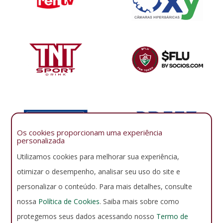
Os cookies proporcionam uma experiência
personalizada
Utilizamos cookies para melhorar sua experiência,
otimizar o desempenho, analisar seu uso do site e
personalizar o conteúdo. Para mais detalhes, consulte
nossa
Política de Cookies
. Saiba mais sobre como
protegemos seus dados acessando nosso
Termo de