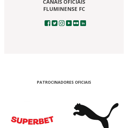
CANAIS OFICIAIS
FLUMINENSE FC
PATROCINADORES OFICIAIS