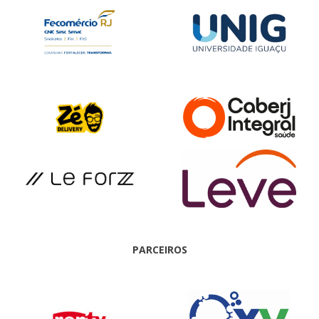
PARCEIROS