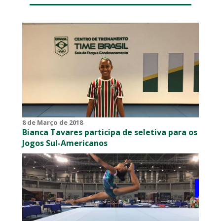
8 de Março de 2018
Bianca Tavares participa de seletiva para os
Jogos Sul-Americanos