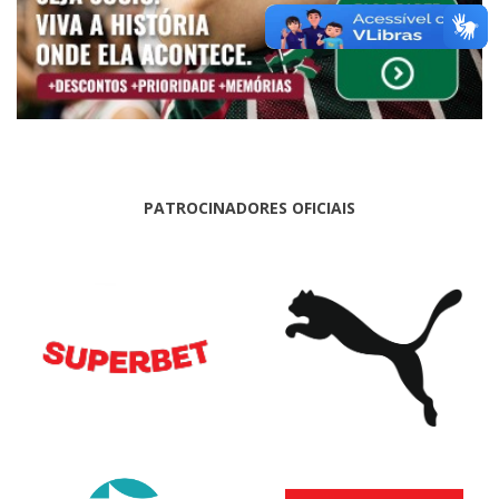
PATROCINADORES OFICIAIS