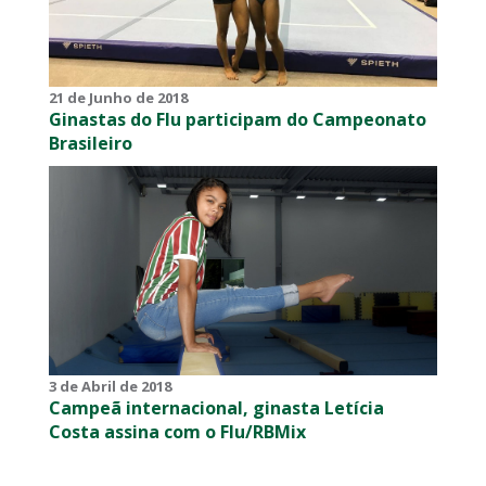
21 de Junho de 2018
Ginastas do Flu participam do Campeonato
Brasileiro
3 de Abril de 2018
Campeã internacional, ginasta Letícia
Costa assina com o Flu/RBMix