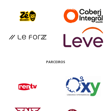
PARCEIROS