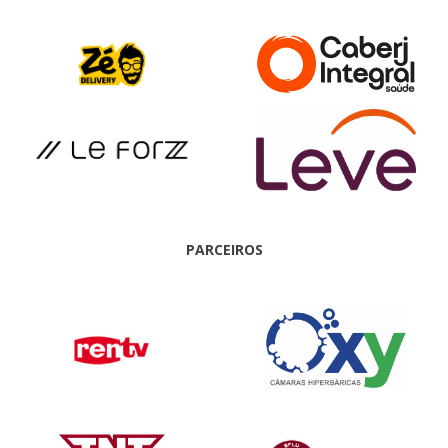
PARCEIROS