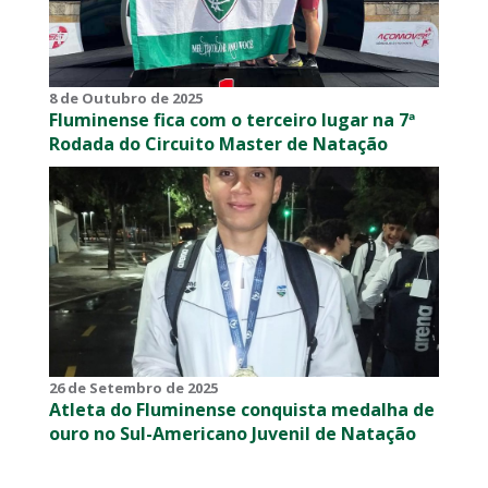
8 de Outubro de 2025
Fluminense fica com o terceiro lugar na 7ª
Rodada do Circuito Master de Natação
26 de Setembro de 2025
Atleta do Fluminense conquista medalha de
ouro no Sul-Americano Juvenil de Natação