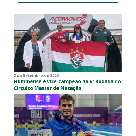
2 de Setembro de 2025
Fluminense é vice-campeão da 6ª Rodada do
Circuito Master de Natação