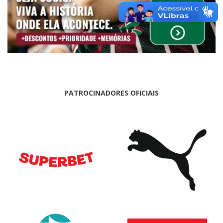
PATROCINADORES OFICIAIS