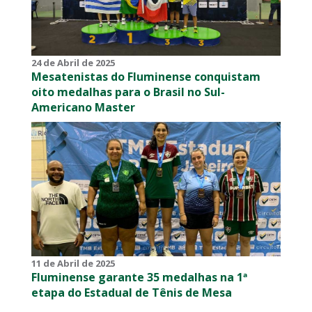
24 de Abril de 2025
Mesatenistas do Fluminense conquistam
oito medalhas para o Brasil no Sul-
Americano Master
11 de Abril de 2025
Fluminense garante 35 medalhas na 1ª
etapa do Estadual de Tênis de Mesa