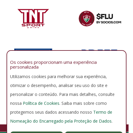
Os cookies proporcionam uma experiência
personalizada
Utilizamos cookies para melhorar sua experiência,
otimizar o desempenho, analisar seu uso do site e
personalizar o conteúdo. Para mais detalhes, consulte
nossa
Política de Cookies
. Saiba mais sobre como
protegemos seus dados acessando nosso
Termo de
Nomeação do Encarregado pela Proteção de Dados
.
FLUMINENSE FOOTBALL CLUB