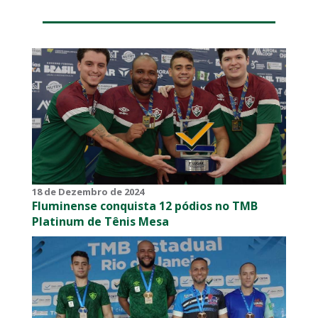
18 de Dezembro de 2024
Fluminense conquista 12 pódios no TMB
Platinum de Tênis Mesa