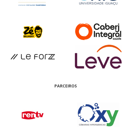
PARCEIROS