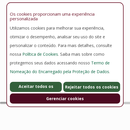
Os cookies proporcionam uma experiência
personalizada
Utilizamos cookies para melhorar sua experiência,
otimizar o desempenho, analisar seu uso do site e
personalizar o conteúdo. Para mais detalhes, consulte
nossa
Política de Cookies
. Saiba mais sobre como
protegemos seus dados acessando nosso
Termo de
Nomeação do Encarregado pela Proteção de Dados
.
Aceitar todos os
Rejeitar todos os cookies
cookies
Gerenciar cookies