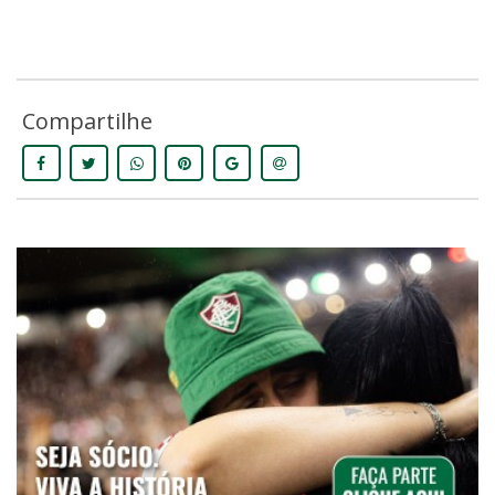
Compartilhe