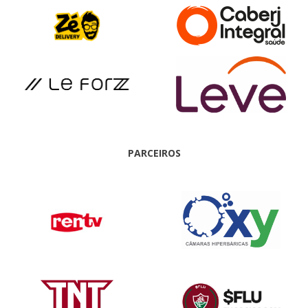
PARCEIROS