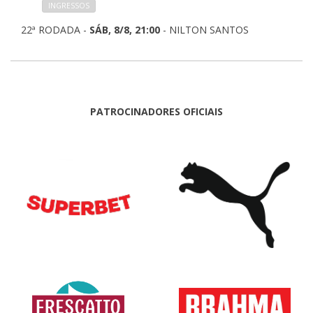
INGRESSOS
22ª RODADA -
SÁB, 8/8, 21:00
- NILTON SANTOS
PATROCINADORES OFICIAIS