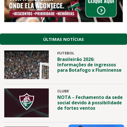
ÚLTIMAS NOTÍCIAS
FUTEBOL
Brasileirão 2026:
Informações de ingressos
para Botafogo x Fluminense
CLUBE
NOTA – Fechamento da sede
social devido à possibilidade
de fortes ventos