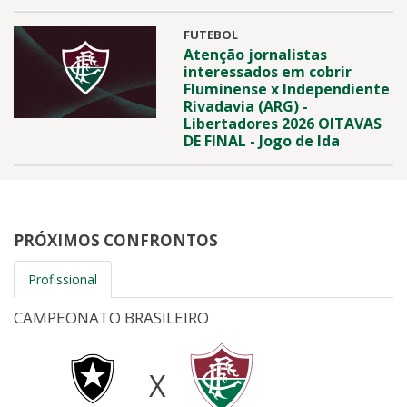
FUTEBOL
Atenção jornalistas
interessados em cobrir
Fluminense x Independiente
Rivadavia (ARG) -
Libertadores 2026 OITAVAS
DE FINAL - Jogo de Ida
PRÓXIMOS CONFRONTOS
Profissional
CAMPEONATO BRASILEIRO
X