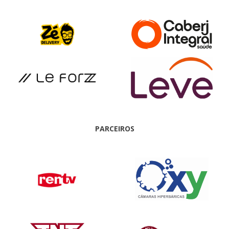
PARCEIROS