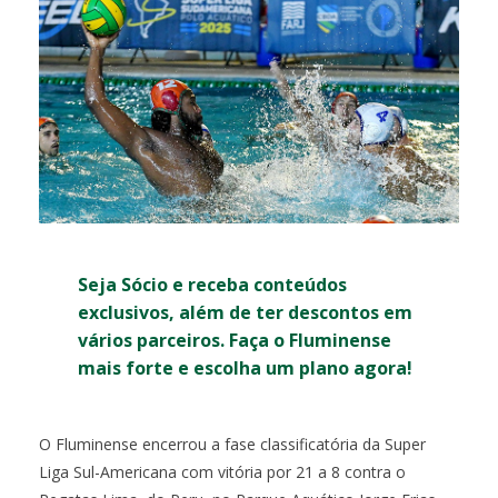
Seja Sócio e receba conteúdos
exclusivos, além de ter descontos em
vários parceiros. Faça o Fluminense
mais forte e escolha um plano agora!
O Fluminense encerrou a fase classificatória da Super
Liga Sul-Americana com vitória por 21 a 8 contra o