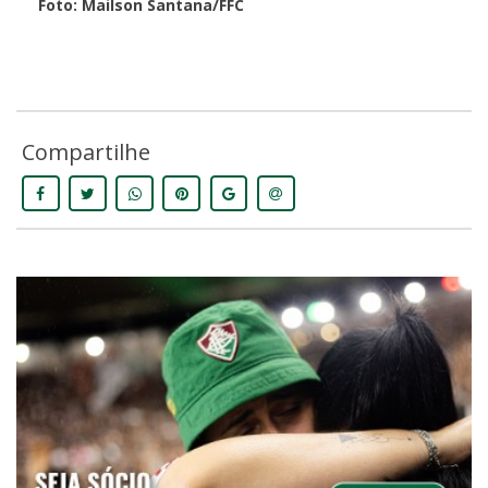
Foto: Mailson Santana/FFC
Compartilhe