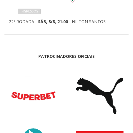
INGRESSOS
22ª RODADA -
SÁB, 8/8, 21:00
- NILTON SANTOS
PATROCINADORES OFICIAIS