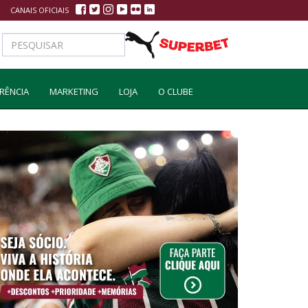
CANAIS OFICIAIS
RÊNCIA
MARKETING
LOJA
O CLUBE