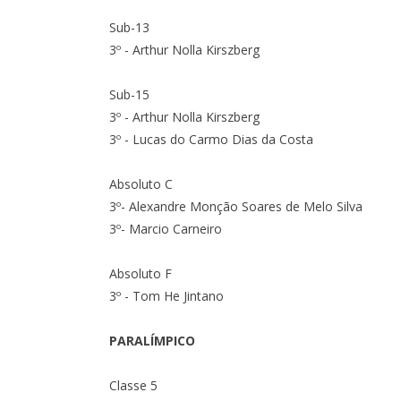
Sub-13
3º - Arthur Nolla Kirszberg
Sub-15
3º - Arthur Nolla Kirszberg
3º - Lucas do Carmo Dias da Costa
Absoluto C
3º- Alexandre Monção Soares de Melo Silva
3º- Marcio Carneiro
Absoluto F
3º - Tom He Jintano
PARALÍMPICO
Classe 5