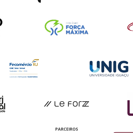
PARCEIROS