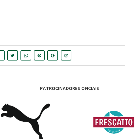
PATROCINADORES OFICIAIS