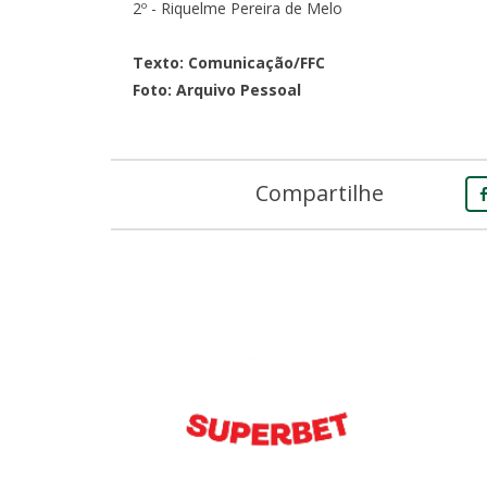
2º - Riquelme Pereira de Melo
Texto: Comunicação/FFC
Foto: Arquivo Pessoal
Compartilhe