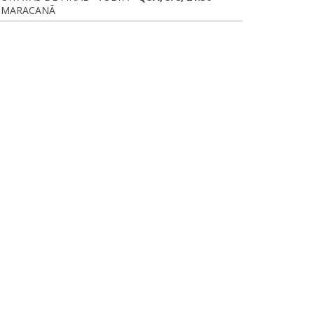
MARACANÃ