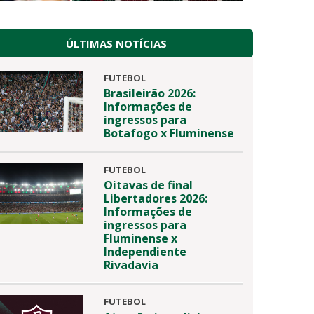
ÚLTIMAS NOTÍCIAS
FUTEBOL
Brasileirão 2026:
Informações de
ingressos para
Botafogo x Fluminense
FUTEBOL
Oitavas de final
Libertadores 2026:
Informações de
ingressos para
Fluminense x
Independiente
Rivadavia
FUTEBOL