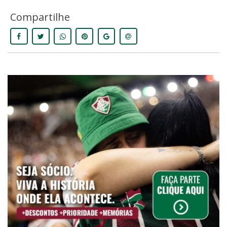
Compartilhe