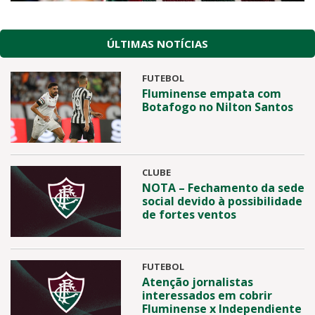
ÚLTIMAS NOTÍCIAS
FUTEBOL
Fluminense empata com
Botafogo no Nilton Santos
CLUBE
NOTA – Fechamento da sede
social devido à possibilidade
de fortes ventos
FUTEBOL
Atenção jornalistas
interessados em cobrir
Fluminense x Independiente