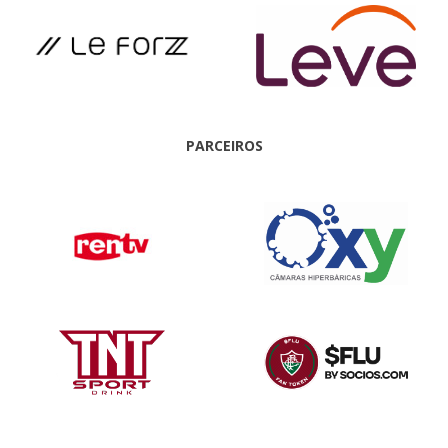
PARCEIROS