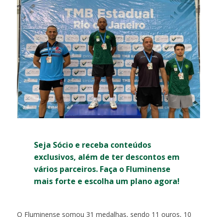
Seja Sócio e receba conteúdos
exclusivos, além de ter descontos em
vários parceiros. Faça o Fluminense
mais forte e escolha um plano agora!
O Fluminense somou 31 medalhas, sendo 11 ouros, 10