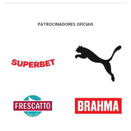
PATROCINADORES OFICIAIS