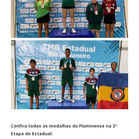
Confira todas as medalhas do Fluminense na 3ª
Etapa do Estadual: