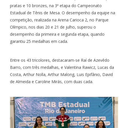
pratas e 10 bronzes, na 3ª etapa do Campeonato
Estadual de Tênis de Mesa. O desempenho da equipe na
competição, realizada na Arena Carioca 2, no Parque
Olímpico, nos dias 20 e 21 de julho, superou o
desempenho da primeira e segunda etapa, quando
garantiu 25 medalhas em cada.
Entre os 43 tricolores, destacaram-se Raí de Azevêdo
Barro, com três medalhas, e Valentina Rawicz, Lucas da
Costa, Arthur Nolla, Arthur Malong, Luis Epifânio, David
de Almeida e Caroline Mirás, com duas cada.