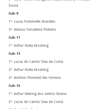
Souza
Sub-9
1º- Lucas Fontenelle Brandão
3º- Vinicius Ferradeira Pinheiro
Sub-11
1º- Arthur Nolla Kirszberg
Sub-13
1º- Lucas do Carmo Dias da Costa
2º- Arthur Nolla Kirszberg
3º- Antônio Pimentel Nin Ferreira
Sub-15
1º- Arthur Malong dos Santos Bueno
2º- Lucas do Carmo Dias da Costa