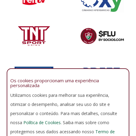
Os cookies proporcionam uma experiência
personalizada
Utilizamos cookies para melhorar sua experiência,
otimizar o desempenho, analisar seu uso do site e
personalizar o conteúdo. Para mais detalhes, consulte
nossa
Política de Cookies
. Saiba mais sobre como
protegemos seus dados acessando nosso
Termo de