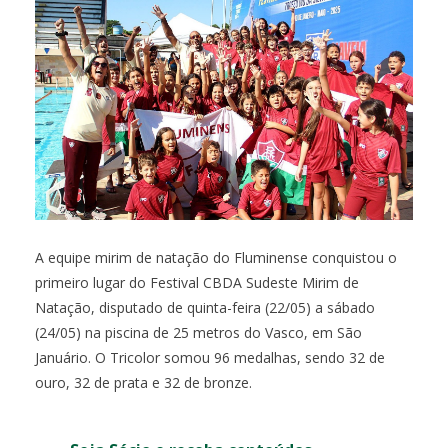
A equipe mirim de natação do Fluminense conquistou o
primeiro lugar do Festival CBDA Sudeste Mirim de
Natação, disputado de quinta-feira (22/05) a sábado
(24/05) na piscina de 25 metros do Vasco, em São
Januário. O Tricolor somou 96 medalhas, sendo 32 de
ouro, 32 de prata e 32 de bronze.