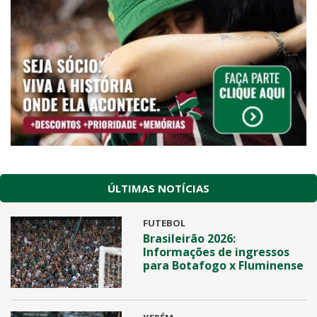
ÚLTIMAS NOTÍCIAS
FUTEBOL
Brasileirão 2026:
Informações de ingressos
para Botafogo x Fluminense