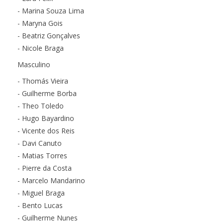
- Marina Souza Lima
- Maryna Gois
- Beatriz Gonçalves
- Nicole Braga
Masculino
- Thomás Vieira
- Guilherme Borba
- Theo Toledo
- Hugo Bayardino
- Vicente dos Reis
- Davi Canuto
- Matias Torres
- Pierre da Costa
- Marcelo Mandarino
- Miguel Braga
- Bento Lucas
- Guilherme Nunes