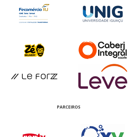
PARCEIROS