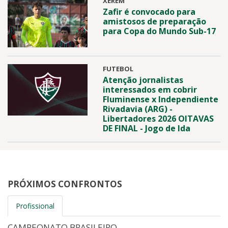
XERÉM
Zafir é convocado para
amistosos de preparação
para Copa do Mundo Sub-17
FUTEBOL
Atenção jornalistas
interessados em cobrir
Fluminense x Independiente
Rivadavia (ARG) -
Libertadores 2026 OITAVAS
DE FINAL - Jogo de Ida
PRÓXIMOS CONFRONTOS
Profissional
CAMPEONATO BRASILEIRO