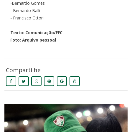
-Bernardo Gomes
- Bernardo Balli
- Francisco Ottoni
Texto: Comunicação/FFC
Foto: Arquivo pessoal
Compartilhe