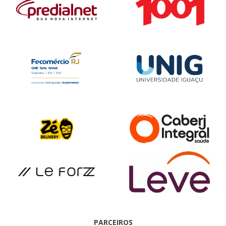
PARCEIROS