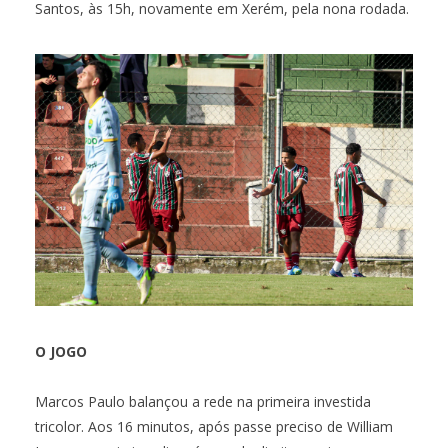
Santos, às 15h, novamente em Xerém, pela nona rodada.
O JOGO
Marcos Paulo balançou a rede na primeira investida
tricolor. Aos 16 minutos, após passe preciso de William