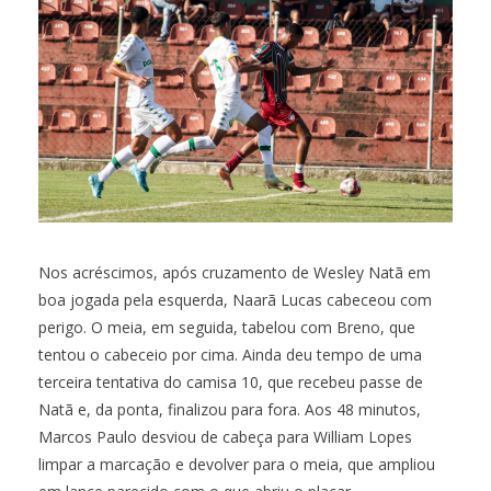
Nos acréscimos, após cruzamento de Wesley Natã em
boa jogada pela esquerda, Naarã Lucas cabeceou com
perigo. O meia, em seguida, tabelou com Breno, que
tentou o cabeceio por cima. Ainda deu tempo de uma
terceira tentativa do camisa 10, que recebeu passe de
Natã e, da ponta, finalizou para fora. Aos 48 minutos,
Marcos Paulo desviou de cabeça para William Lopes
limpar a marcação e devolver para o meia, que ampliou