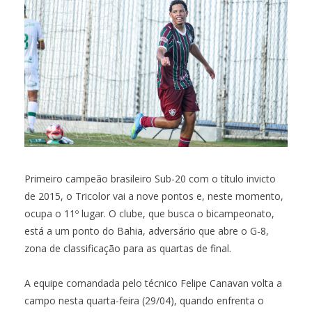
Primeiro campeão brasileiro Sub-20 com o título invicto
de 2015, o Tricolor vai a nove pontos e, neste momento,
ocupa o 11º lugar. O clube, que busca o bicampeonato,
está a um ponto do Bahia, adversário que abre o G-8,
zona de classificação para as quartas de final.
A equipe comandada pelo técnico Felipe Canavan volta a
campo nesta quarta-feira (29/04), quando enfrenta o