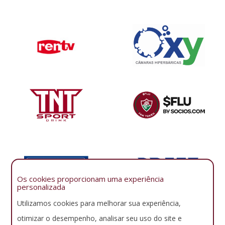
Os cookies proporcionam uma experiência
personalizada
Utilizamos cookies para melhorar sua experiência,
otimizar o desempenho, analisar seu uso do site e