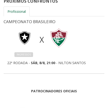
PRÓXIMOS CONFRONTOS
Profissional
CAMPEONATO BRASILEIRO
X
INGRESSOS
22ª RODADA -
SÁB, 8/8, 21:00
- NILTON SANTOS
PATROCINADORES OFICIAIS