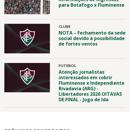
para Botafogo x Fluminense
CLUBE
NOTA – Fechamento da sede
social devido à possibilidade
de fortes ventos
FUTEBOL
Atenção jornalistas
interessados em cobrir
Fluminense x Independiente
Rivadavia (ARG) -
Libertadores 2026 OITAVAS
DE FINAL - Jogo de Ida