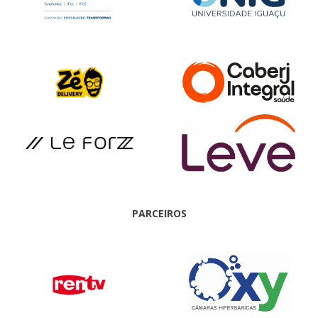
PARCEIROS