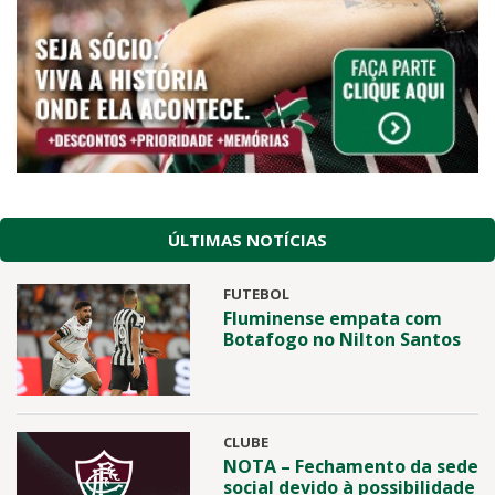
ÚLTIMAS NOTÍCIAS
FUTEBOL
Fluminense empata com
Botafogo no Nilton Santos
CLUBE
NOTA – Fechamento da sede
social devido à possibilidade