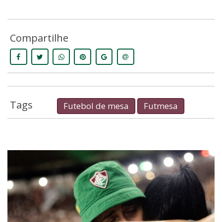
Compartilhe
Tags
Futebol de mesa
Futmesa