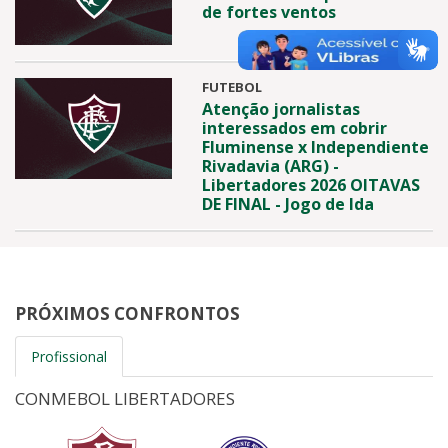
de fortes ventos
FUTEBOL
Atenção jornalistas
interessados em cobrir
Fluminense x Independiente
Rivadavia (ARG) -
Libertadores 2026 OITAVAS
DE FINAL - Jogo de Ida
PRÓXIMOS CONFRONTOS
Profissional
CONMEBOL LIBERTADORES