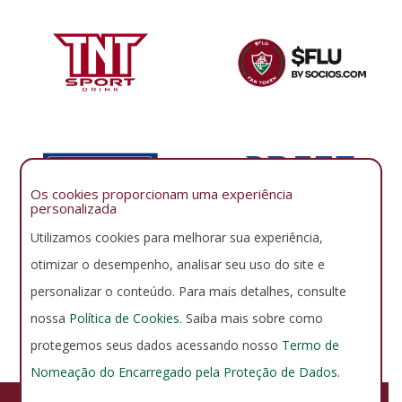
Os cookies proporcionam uma experiência
personalizada
Utilizamos cookies para melhorar sua experiência,
otimizar o desempenho, analisar seu uso do site e
personalizar o conteúdo. Para mais detalhes, consulte
nossa
Política de Cookies
. Saiba mais sobre como
protegemos seus dados acessando nosso
Termo de
Nomeação do Encarregado pela Proteção de Dados
.
FLUMINENSE FOOTBALL CLUB