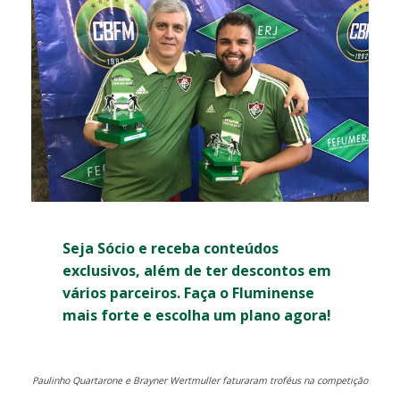
Seja Sócio e receba conteúdos
exclusivos, além de ter descontos em
vários parceiros. Faça o Fluminense
mais forte e escolha um plano agora!
Paulinho Quartarone e Brayner Wertmuller faturaram troféus na competição