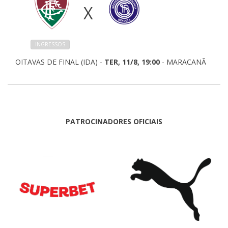
X
INGRESSOS
OITAVAS DE FINAL (IDA) -
TER, 11/8, 19:00
- MARACANÃ
PATROCINADORES OFICIAIS