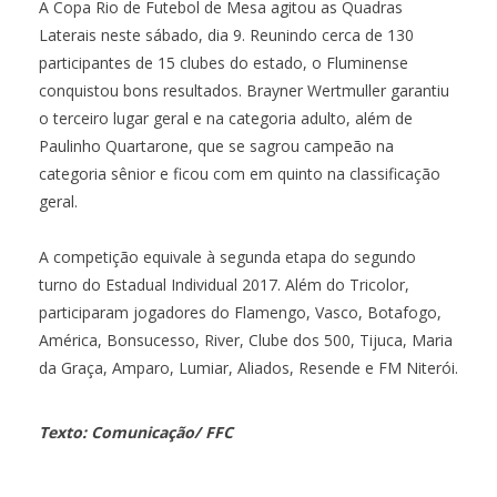
A Copa Rio de Futebol de Mesa agitou as Quadras
Laterais neste sábado, dia 9. Reunindo cerca de 130
participantes de 15 clubes do estado, o Fluminense
conquistou bons resultados. Brayner Wertmuller garantiu
o terceiro lugar geral e na categoria adulto, além de
Paulinho Quartarone, que se sagrou campeão na
categoria sênior e ficou com em quinto na classificação
geral.
A competição equivale à segunda etapa do segundo
turno do Estadual Individual 2017. Além do Tricolor,
participaram jogadores do Flamengo, Vasco, Botafogo,
América, Bonsucesso, River, Clube dos 500, Tijuca, Maria
da Graça, Amparo, Lumiar, Aliados, Resende e FM Niterói.
Texto: Comunicação/ FFC