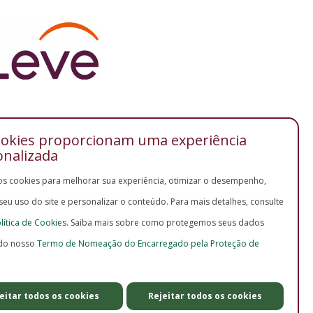
ookies proporcionam uma experiência
onalizada
os cookies para melhorar sua experiência, otimizar o desempenho,
 seu uso do site e personalizar o conteúdo. Para mais detalhes, consulte
lítica de Cookies
. Saiba mais sobre como protegemos seus dados
do nosso
Termo de Nomeação do Encarregado pela Proteção de
eitar todos os cookies
Rejeitar todos os cookies