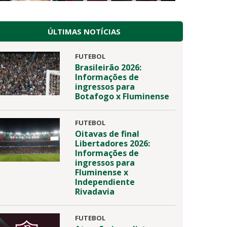
ÚLTIMAS NOTÍCIAS
FUTEBOL
Brasileirão 2026:
Informações de
ingressos para
Botafogo x Fluminense
FUTEBOL
Oitavas de final
Libertadores 2026:
Informações de
ingressos para
Fluminense x
Independiente
Rivadavia
FUTEBOL