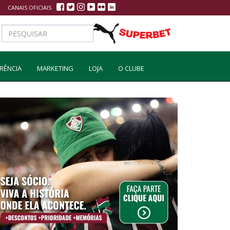
CANAIS OFICIAIS
RÊNCIA
MARKETING
LOJA
O CLUBE