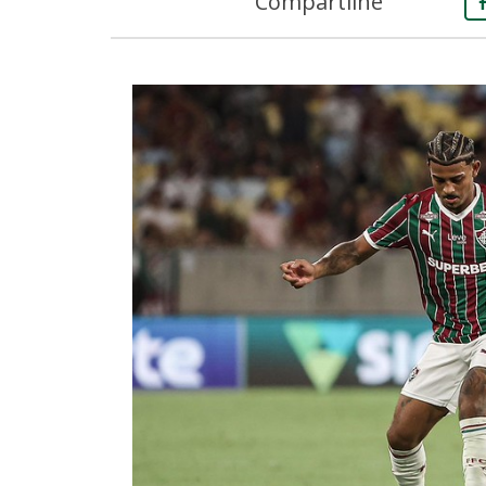
Compartilhe