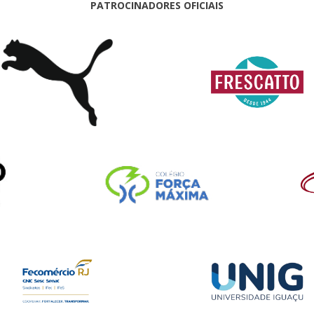
PATROCINADORES OFICIAIS