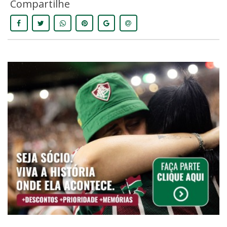
Compartilhe