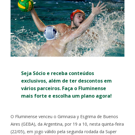
Seja Sócio e receba conteúdos
exclusivos, além de ter descontos em
vários parceiros. Faça o Fluminense
mais forte e escolha um plano agora!
O Fluminense venceu o Gimnasia y Esgrima de Buenos
Aires (GEBA), da Argentina, por 19 a 10, nesta quinta-feira
(22/05), em jogo válido pela segunda rodada da Super