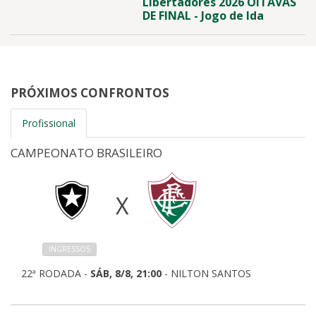
Libertadores 2026 OITAVAS
DE FINAL - Jogo de Ida
PRÓXIMOS CONFRONTOS
Profissional
CAMPEONATO BRASILEIRO
X
INGRESSOS
22ª RODADA -
SÁB, 8/8, 21:00
- NILTON SANTOS