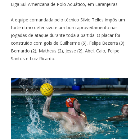
Liga Sul-Americana de Polo Aquático, em Laranjeiras.
A equipe comandada pelo técnico Silvio Telles impôs um
forte ritmo defensivo e um bom aproveitamento nas
jogadas de ataque durante toda a partida. O placar foi
construído com gols de Guilherme (6), Felipe Bezerra (3),
Bernardo (2), Matheus (2), Jesse (2), Abel, Caio, Felipe
Santos e Luiz Ricardo.