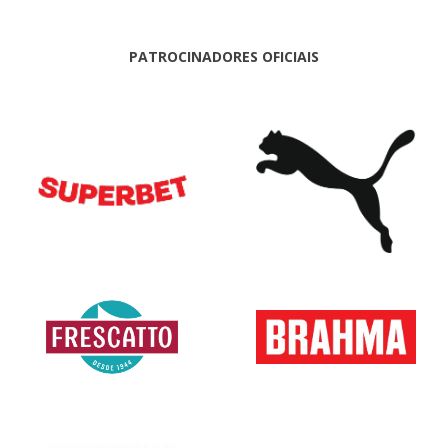
PATROCINADORES OFICIAIS