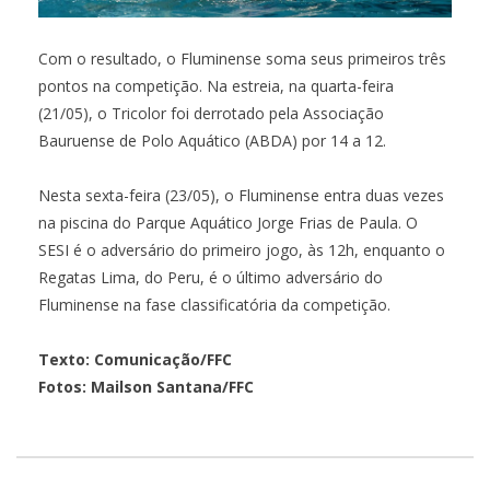
Com o resultado, o Fluminense soma seus primeiros três
pontos na competição. Na estreia, na quarta-feira
(21/05), o Tricolor foi derrotado pela Associação
Bauruense de Polo Aquático (ABDA) por 14 a 12.
Nesta sexta-feira (23/05), o Fluminense entra duas vezes
na piscina do Parque Aquático Jorge Frias de Paula. O
SESI é o adversário do primeiro jogo, às 12h, enquanto o
Regatas Lima, do Peru, é o último adversário do
Fluminense na fase classificatória da competição.
Texto: Comunicação/FFC
Fotos: Mailson Santana/FFC