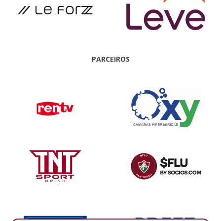
PARCEIROS