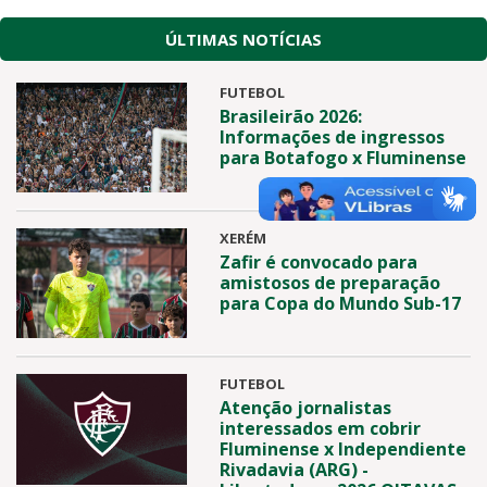
ÚLTIMAS NOTÍCIAS
FUTEBOL
Brasileirão 2026:
Informações de ingressos
para Botafogo x Fluminense
XERÉM
Zafir é convocado para
amistosos de preparação
para Copa do Mundo Sub-17
FUTEBOL
Atenção jornalistas
interessados em cobrir
Fluminense x Independiente
Rivadavia (ARG) -