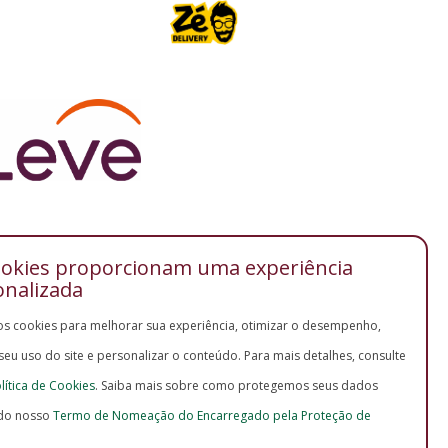
ookies proporcionam uma experiência
onalizada
os cookies para melhorar sua experiência, otimizar o desempenho,
 seu uso do site e personalizar o conteúdo. Para mais detalhes, consulte
lítica de Cookies
. Saiba mais sobre como protegemos seus dados
do nosso
Termo de Nomeação do Encarregado pela Proteção de