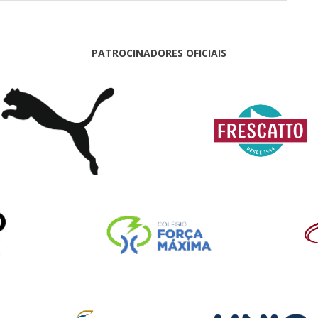
PATROCINADORES OFICIAIS