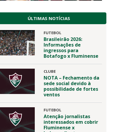
ÚLTIMAS NOTÍCIAS
FUTEBOL
Brasileirão 2026:
Informações de
ingressos para
Botafogo x Fluminense
CLUBE
NOTA – Fechamento da
sede social devido à
possibilidade de fortes
ventos
FUTEBOL
Atenção jornalistas
interessados em cobrir
Fluminense x