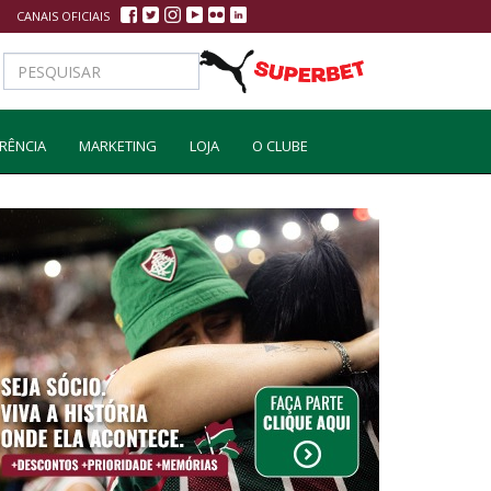
CANAIS OFICIAIS
RÊNCIA
MARKETING
LOJA
O CLUBE