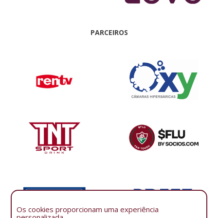
PARCEIROS
Os cookies proporcionam uma experiência
personalizada