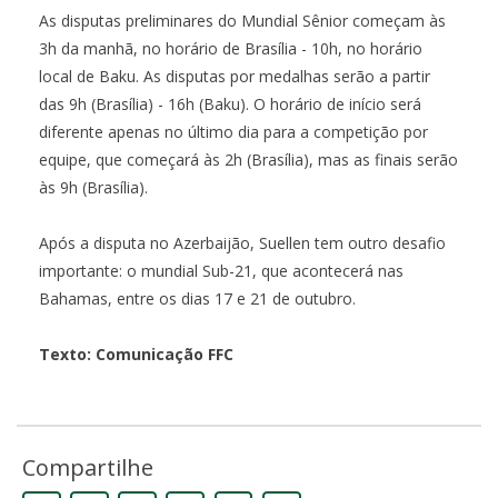
As disputas preliminares do Mundial Sênior começam às
3h da manhã, no horário de Brasília - 10h, no horário
local de Baku. As disputas por medalhas serão a partir
das 9h (Brasília) - 16h (Baku). O horário de início será
diferente apenas no último dia para a competição por
equipe, que começará às 2h (Brasília), mas as finais serão
às 9h (Brasília).
Após a disputa no Azerbaijão, Suellen tem outro desafio
importante: o mundial Sub-21, que acontecerá nas
Bahamas, entre os dias 17 e 21 de outubro.
Texto: Comunicação FFC
Compartilhe