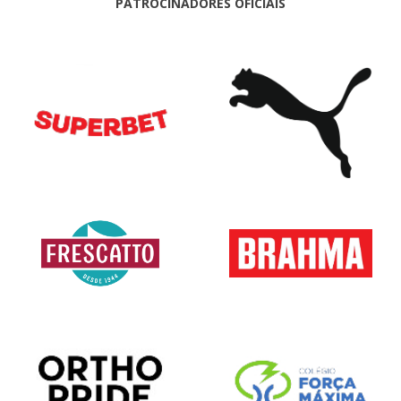
PATROCINADORES OFICIAIS