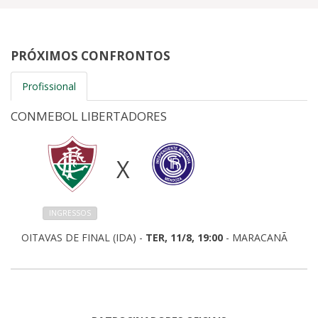
PRÓXIMOS CONFRONTOS
Profissional
CONMEBOL LIBERTADORES
X
INGRESSOS
OITAVAS DE FINAL (IDA) -
TER, 11/8, 19:00
- MARACANÃ