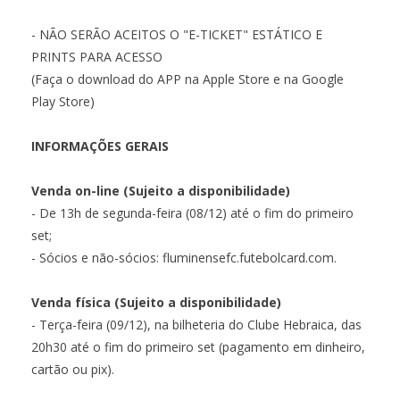
- NÃO SERÃO ACEITOS O "E-TICKET" ESTÁTICO E
PRINTS PARA ACESSO
(Faça o download do APP na Apple Store e na Google
Play Store)
INFORMAÇÕES GERAIS
Venda on-line (Sujeito a disponibilidade)
- De 13h de segunda-feira (08/12) até o fim do primeiro
set;
- Sócios e não-sócios: fluminensefc.futebolcard.com.
Venda física (Sujeito a disponibilidade)
- Terça-feira (09/12), na bilheteria do Clube Hebraica, das
20h30 até o fim do primeiro set (pagamento em dinheiro,
cartão ou pix).