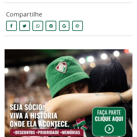
Compartilhe