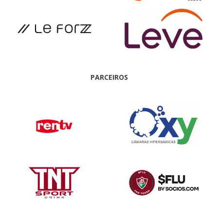
PARCEIROS