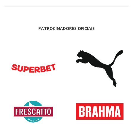
PATROCINADORES OFICIAIS