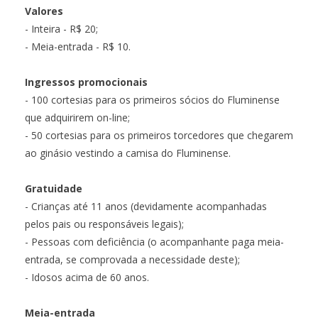
Valores
- Inteira - R$ 20;
- Meia-entrada - R$ 10.
Ingressos promocionais
- 100 cortesias para os primeiros sócios do Fluminense
que adquirirem on-line;
- 50 cortesias para os primeiros torcedores que chegarem
ao ginásio vestindo a camisa do Fluminense.
Gratuidade
- Crianças até 11 anos (devidamente acompanhadas
pelos pais ou responsáveis legais);
- Pessoas com deficiência (o acompanhante paga meia-
entrada, se comprovada a necessidade deste);
- Idosos acima de 60 anos.
Meia-entrada