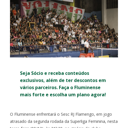
Seja Sócio e receba conteúdos
exclusivos, além de ter descontos em
vários parceiros. Faça o Fluminense
mais forte e escolha um plano agora!
O Fluminense enfrentará o Sesc RJ Flamengo, em jogo
atrasado da segunda rodada da Superliga Feminina, nesta