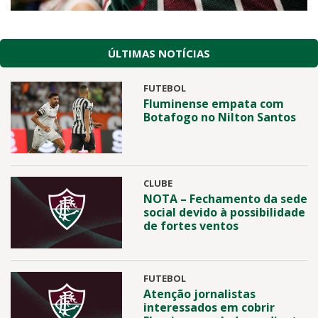
ÚLTIMAS NOTÍCIAS
FUTEBOL
Fluminense empata com
Botafogo no Nilton Santos
CLUBE
NOTA – Fechamento da sede
social devido à possibilidade
de fortes ventos
FUTEBOL
Atenção jornalistas
interessados em cobrir