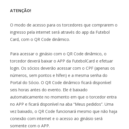
ATENÇÃO!
O modo de acesso para os torcedores que comprarem o
ingresso pela internet será através do app da Futebol
Card, com o QR Code dinâmico.
Para acessar o ginásio com o QR Code dinâmico, o
torcedor deverá baixar o APP da FutebolCard e efetuar
login. Os sócios deverão acessar com o CPF (apenas os
números, sem pontos e hífen) e a mesma senha do
Portal do Sócio. O QR Code dinâmico ficará disponível
seis horas antes do evento. Ele é baixado
automaticamente no momento em que o torcedor entra
no APP e ficará disponível na aba “Meus pedidos”. Uma
vez baixado, o QR Code funcionará mesmo que não haja
conexão com internet e o acesso ao ginásio será
somente com o APP.