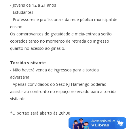
- Jovens de 12 a 21 anos
- Estudantes
- Professores e profissionais da rede pública municipal de
ensino
Os comprovantes de gratuidade e meia-entrada serão
cobrados tanto no momento de retirada do ingresso
quanto no acesso ao ginásio.
Torcida visitante
- Não haverá venda de ingressos para a torcida
adversária
- Apenas convidados do Sesc RJ Flamengo poderão
assistir ao confronto no espaço reservado para a torcida
visitante
*O portão será aberto às 20h30