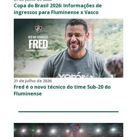
Copa do Brasil 2026: Informações de
ingressos para Fluminense x Vasco
21 de Julho de 2026
Fred é o novo técnico do time Sub-20 do
Fluminense