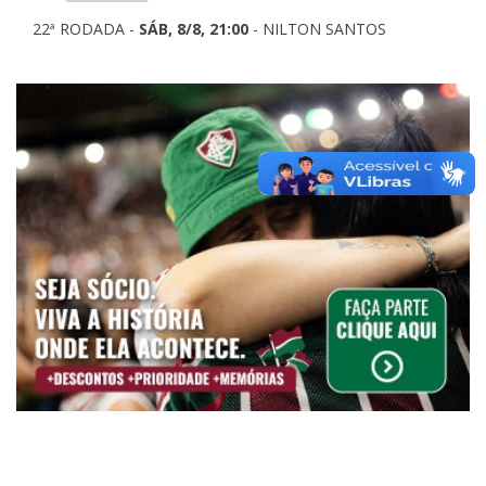
22ª RODADA -
SÁB, 8/8, 21:00
- NILTON SANTOS