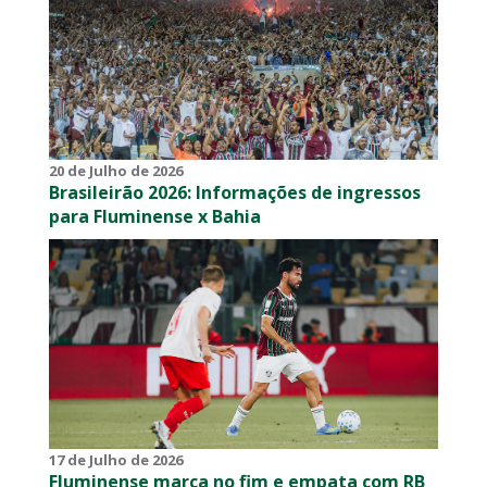
20 de Julho de 2026
Brasileirão 2026: Informações de ingressos
para Fluminense x Bahia
17 de Julho de 2026
Fluminense marca no fim e empata com RB