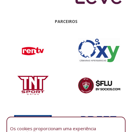
PARCEIROS
Os cookies proporcionam uma experiência