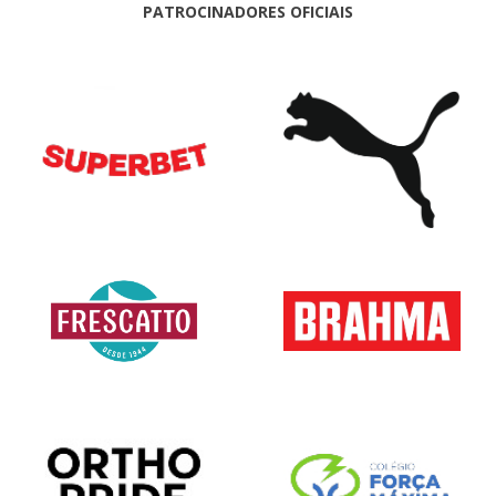
PATROCINADORES OFICIAIS