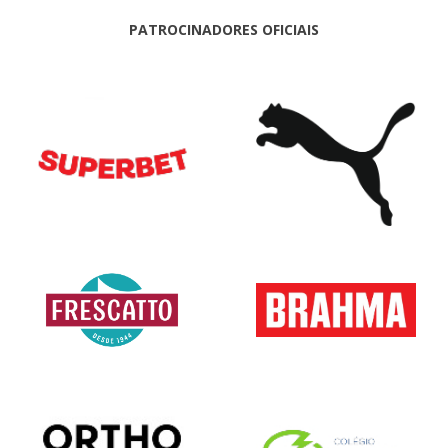
PATROCINADORES OFICIAIS