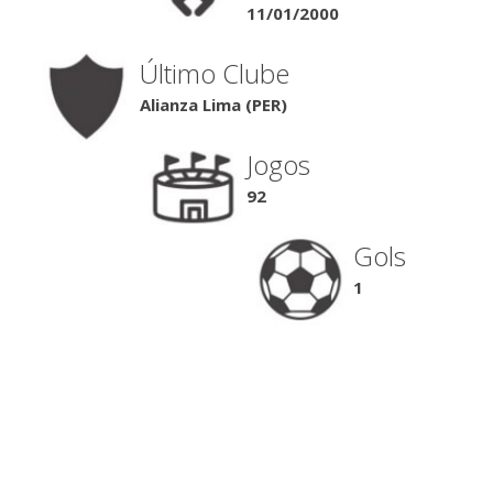
11/01/2000
Último Clube
Alianza Lima (PER)
Jogos
92
Gols
1