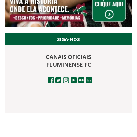
SIGA-NOS
CANAIS OFICIAIS
FLUMINENSE FC