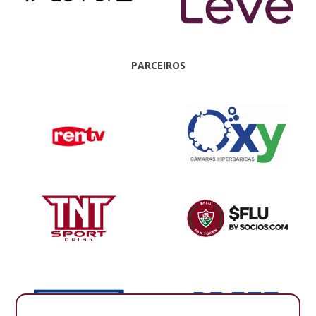
PARCEIROS