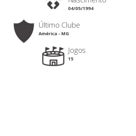
04/05/1994
Último Clube
América - MG
Jogos
15