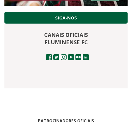
SIGA-NOS
CANAIS OFICIAIS
FLUMINENSE FC
PATROCINADORES OFICIAIS