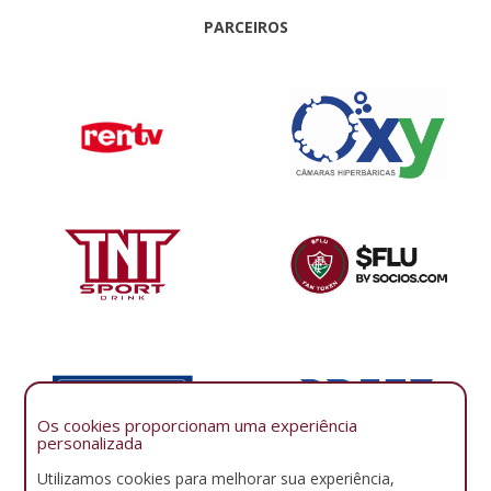
PARCEIROS
Os cookies proporcionam uma experiência
personalizada
Utilizamos cookies para melhorar sua experiência,