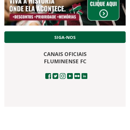
SIGA-NOS
CANAIS OFICIAIS
FLUMINENSE FC