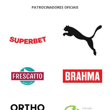
PATROCINADORES OFICIAIS