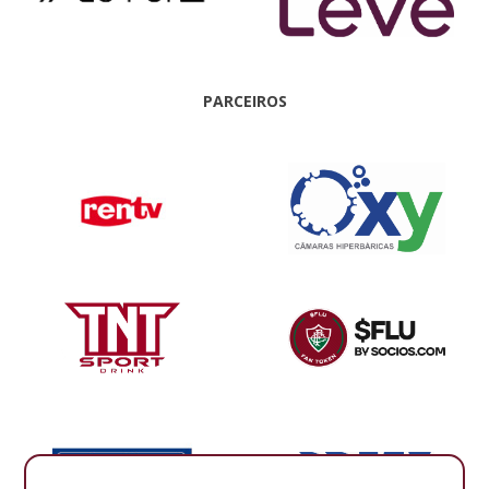
PARCEIROS